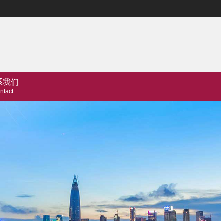
系我们
ntact