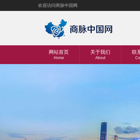
欢迎访问商脉中国网
网站首页
关于我们
联
Home
About
Co