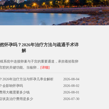
然怀孕吗？2026年治疗方法与疏通手术详
解
殖系统中连接卵巢与子宫的重要通道，承担着拾取卵
腔的关键功能。当输卵...
[详细]
2026年治疗方法与怀孕几率全解析
2026-08-04
？会影响怀孕吗
2026-08-02
费用大概需要多少钱
2026-08-01
症状及治疗费用是多少
2026-07-30
 一定要手术吗
2026-07-24